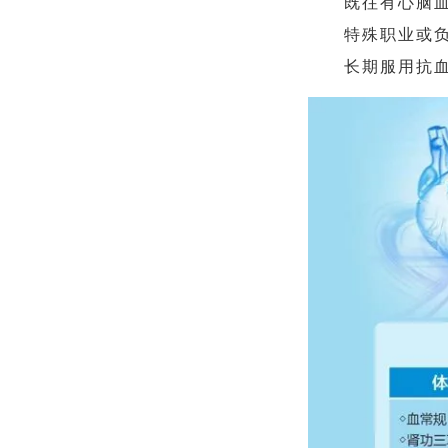
既往有心脑
特殊职业或
长期服用抗