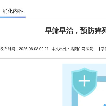
消化内科
早筛早治，预防猝死
发布时间：2026-06-08 09:21 本文出处：洛阳白马医院
【字