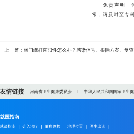
免责声明：
常，请及时至专
上一篇：
幽门螺杆菌阳性怎么办？感染信号、根除方案、复查
友情链接
河南省卫生健康委员会
中华人民共和国国家卫生健
就医指南
就诊指南
|
介入治疗
|
健康体检
|
地理位置
|
医生出诊
|