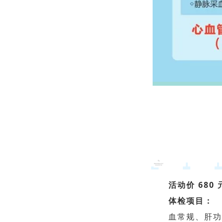
活动价 680 
体检项目：
血常规、肝