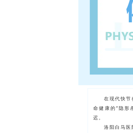
在现代快节
命健康的“隐形
迟。
洛阳白马医