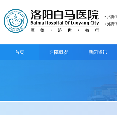
• 洛
• 洛
首页
医院概况
新闻资讯