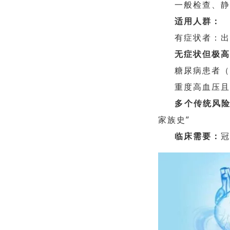
一般检查、
适用人群：
有症状者：
无症状但极
糖尿病患者（
重度高血压
多个传统风
家族史”
临床需要：