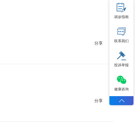
就诊指南
联系我们
分享
投诉举报
健康咨询
分享