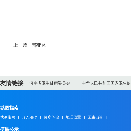
上一篇：
邢亚冰
友情链接
河南省卫生健康委员会
中华人民共和国国家卫生健
就医指南
就诊指南
|
介入治疗
|
健康体检
|
地理位置
|
医生出诊
|
便民公示