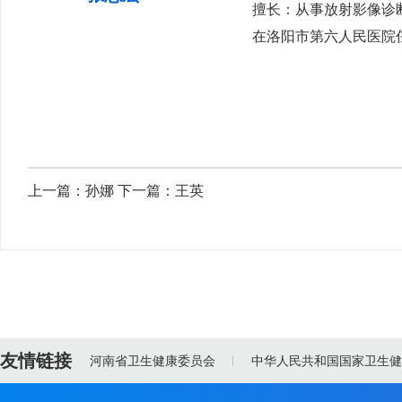
擅长：从事放射影像诊
在洛阳市第六人民医院
上一篇：
孙娜
下一篇：
王英
友情链接
河南省卫生健康委员会
中华人民共和国国家卫生健