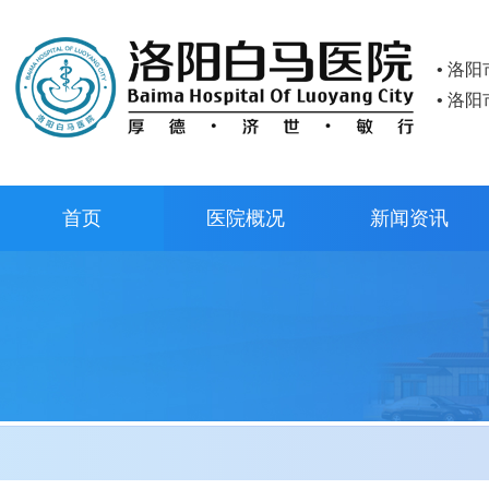
• 洛
• 洛
首页
医院概况
新闻资讯