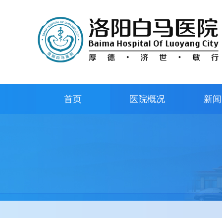
首页
医院概况
新闻