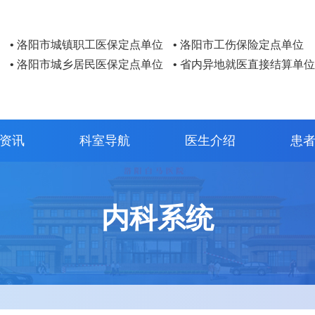
• 洛阳市城镇职工医保定点单位
• 洛阳市工伤保险定点单位
• 洛阳市城乡居民医保定点单位
• 省内异地就医直接结算单位
资讯
科室导航
医生介绍
患
内科系统