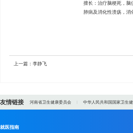
擅长：治疗脑梗死，脑
肺病及消化性溃疡，消
上一篇：
李静飞
友情链接
河南省卫生健康委员会
中华人民共和国国家卫生健
就医指南