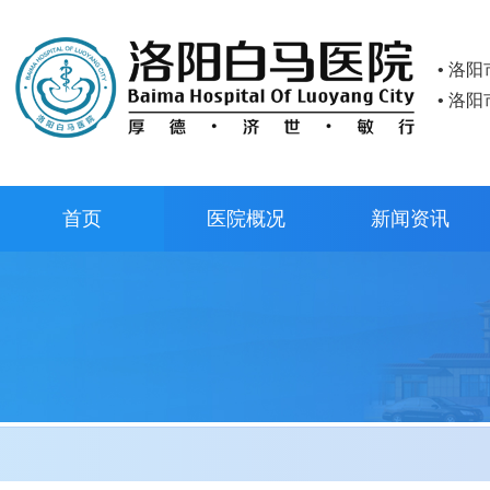
• 洛
• 洛
首页
医院概况
新闻资讯