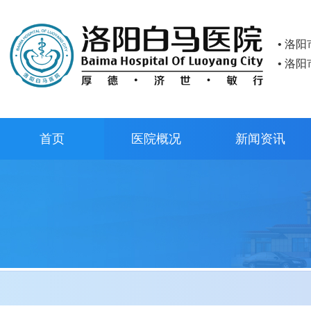
• 洛
• 洛
首页
医院概况
新闻资讯