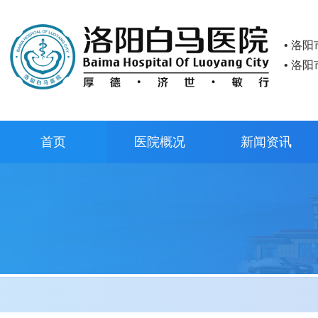
• 洛
• 洛
首页
医院概况
新闻资讯