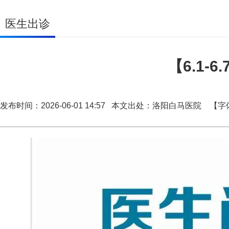
医生出诊
【6.1
发布时间：2026-06-01 14:57 本文出处：洛阳白马医院
【字