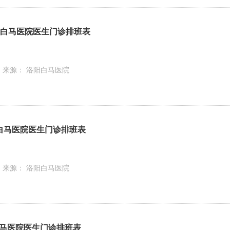
】洛阳白马医院医生门诊排班表
来源： 洛阳白马医院
洛阳白马医院医生门诊排班表
来源： 洛阳白马医院
洛阳白马医院医生门诊排班表