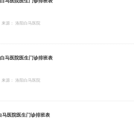
】洛阳白马医院医生门诊排班表
来源： 洛阳白马医院
】洛阳白马医院医生门诊排班表
来源： 洛阳白马医院
洛阳白马医院医生门诊排班表