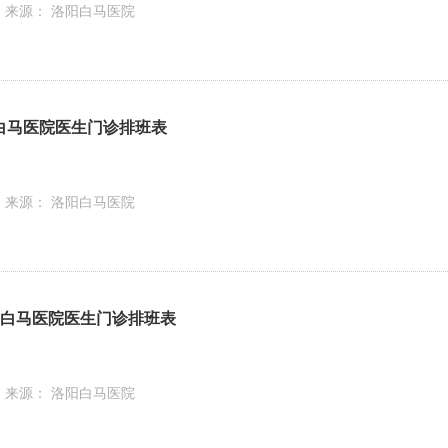
来源： 洛阳白马医院
洛阳白马医院医生门诊排班表
来源： 洛阳白马医院
】洛阳白马医院医生门诊排班表
来源： 洛阳白马医院