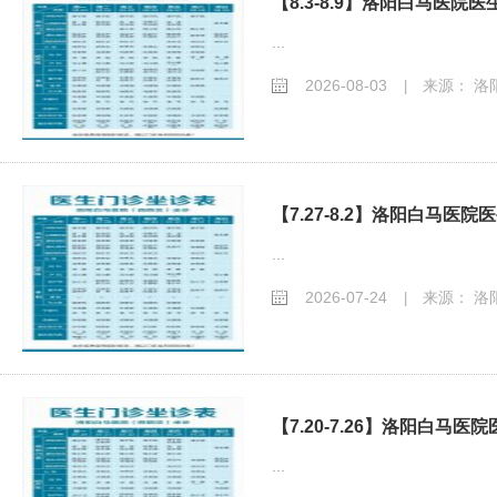
【8.3-8.9】洛阳白马医院
...
2026-08-03
来源： 洛
|
【7.27-8.2】洛阳白马医
...
2026-07-24
来源： 洛
|
【7.20-7.26】洛阳白马
...