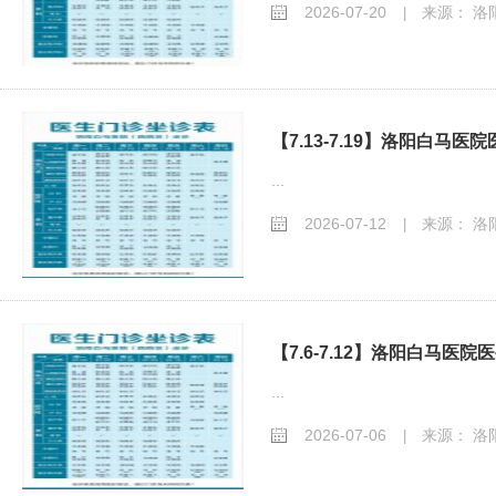
2026-07-20
来源： 洛
|
【7.13-7.19】洛阳白马
...
2026-07-12
来源： 洛
|
【7.6-7.12】洛阳白马医
...
2026-07-06
来源： 洛
|