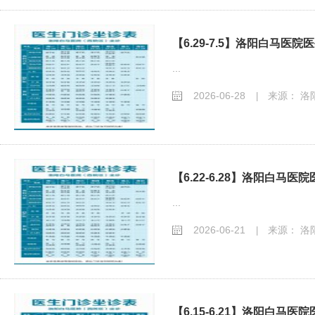
【6.29-7.5】洛阳白马医
...
2026-06-28
来源： 洛
|
【6.22-6.28】洛阳白马
...
2026-06-21
来源： 洛
|
【6.15-6.21】洛阳白马