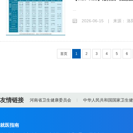
...
2026-06-15
来源： 洛
|
首页
1
2
3
4
5
6
友情链接
河南省卫生健康委员会
中华人民共和国国家卫生健
就医指南