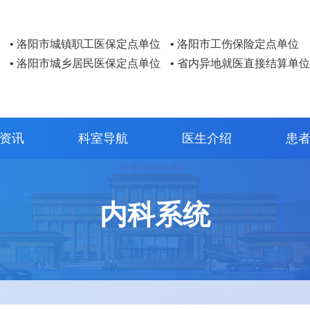
• 洛阳市城镇职工医保定点单位
• 洛阳市工伤保险定点单位
• 洛阳市城乡居民医保定点单位
• 省内异地就医直接结算单位
资讯
科室导航
医生介绍
患
内科系统