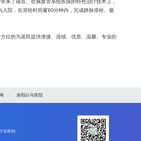
者带来了福音。在脑血管系统疾病的特色治疗技术上，
内入院，在溶栓时间窗60分钟内，完成静脉溶栓。最
方位的为居民提供便捷、连续、优质、温馨、专业的
网
洛阳白马医院
站下车即到