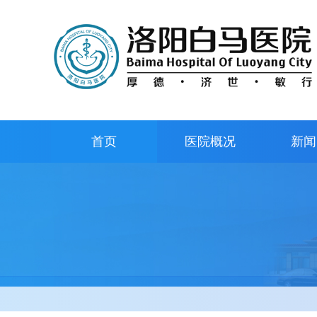
首页
医院概况
新闻