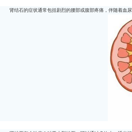
肾结石的症状通常包括剧烈的腰部或腹部疼痛，伴随着血尿