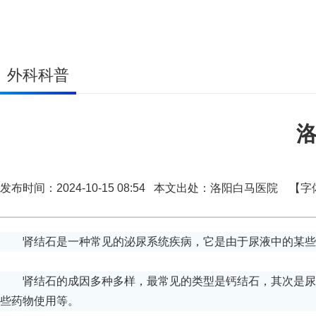
外科科普
发布时间：2024-10-15 08:54 本文出处：洛阳白马医院
【字
肾结石是一种常见的泌尿系统疾病，它是由于尿液中的某些
肾结石的成因多种多样，最常见的类型是钙结石，其次是尿
些药物使用等。