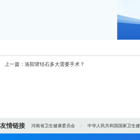
上一篇：
洛阳肾结石多大需要手术？
友情链接
河南省卫生健康委员会
中华人民共和国国家卫生健