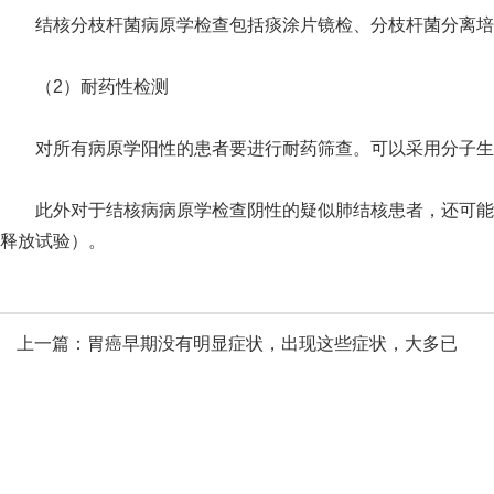
结核分枝杆菌病原学检查包括痰涂片镜检、分枝杆菌分离培
（2）耐药性检测
对所有病原学阳性的患者要进行耐药筛查。可以采用分子生物
此外对于结核病病原学检查阴性的疑似肺结核患者，还可能进
释放试验）。
上一篇：
胃癌早期没有明显症状，出现这些症状，大多已