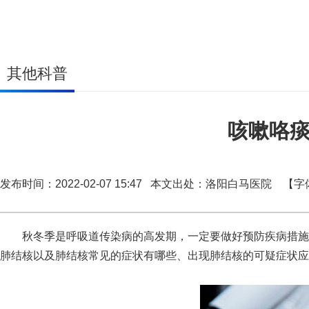
其他科普
咳嗽咯
发布时间：2022-02-07 15:47 本文出处：洛阳白马医院
【字
秋冬季是呼吸道传染病的高发期，一定要做好预防疾病措施！
肺结核以及肺结核常见的症状有哪些、出现肺结核的可疑症状应