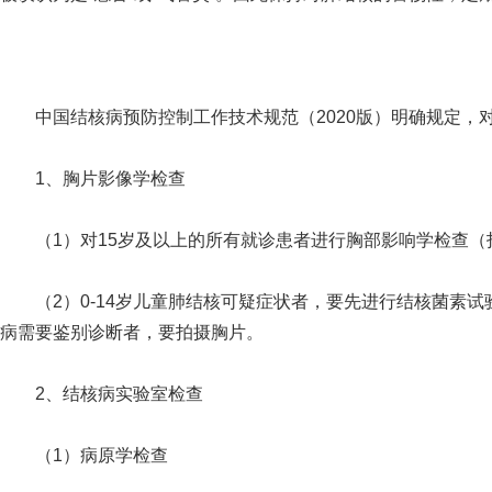
中国结核病预防控制工作技术规范（2020版）明确规定，
1、胸片影像学检查
（1）对15岁及以上的所有就诊患者进行胸部影响学检查（
（2）0-14岁儿童肺结核可疑症状者，要先进行结核菌素试
病需要鉴别诊断者，要拍摄胸片。
2、结核病实验室检查
（1）病原学检查