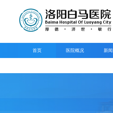
首页
医院概况
新闻
预约挂号