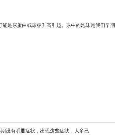
能是尿蛋白或尿糖升高引起。尿中的泡沫是我们早期
早期没有明显症状，出现这些症状，大多已