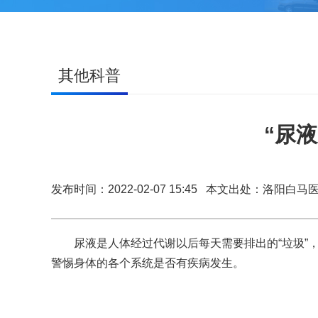
其他科普
“尿
发布时间：2022-02-07 15:45 本文出处：洛阳白
尿液是人体经过代谢以后每天需要排出的“垃圾”，
警惕身体的各个系统是否有疾病发生。