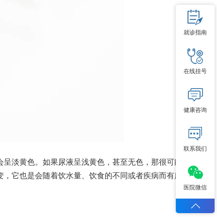
就诊指南
在线挂号
健康咨询
联系我们
呈淡黄色。如果尿液呈浅黄色，甚至无色，那很可能
变，它也是会随着饮水量、饮食的不同或者疾病而有所
医院微信