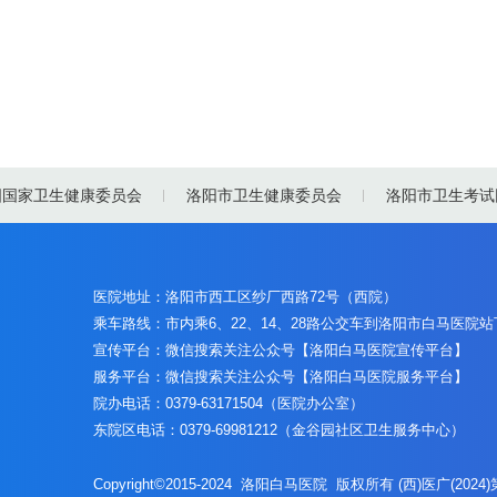
国国家卫生健康委员会
洛阳市卫生健康委员会
洛阳市卫生考试
医院地址：洛阳市西工区纱厂西路72号（西院）
乘车路线：市内乘6、22、14、28路公交车到洛阳市白马医院
宣传平台：微信搜索关注公众号【洛阳白马医院宣传平台】
服务平台：微信搜索关注公众号【洛阳白马医院服务平台】
院办电话：0379-63171504（医院办公室）
东院区电话：0379-69981212（金谷园社区卫生服务中心）
Copyright©2015-2024 洛阳白马医院 版权所有 (西)医广(2024)第