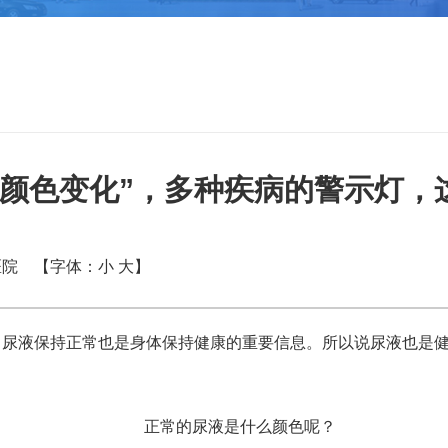
液颜色变化”，多种疾病的警示灯，
马医院
【字体：
小
大
】
尿液保持正常也是身体保持健康的重要信息。所以说尿液也是健康
正常的尿液是什么颜色呢？