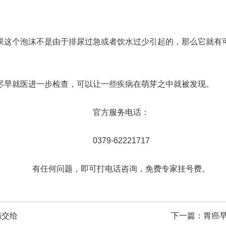
这个泡沫不是由于排尿过急或者饮水过少引起的，那么它就有可
早就医进一步检查，可以让一些疾病在萌芽之中就被发现。
官方服务电话：
0379-62221717
有任何问题，即可打电话咨询，免费专家挂号费。
病交给
下一篇：
胃癌