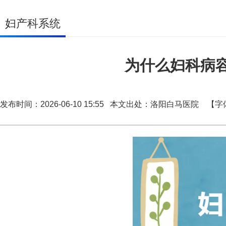
妇产科系统
为什么妇科病
发布时间：2026-06-10 15:55 本文出处：洛阳白马医院
【字