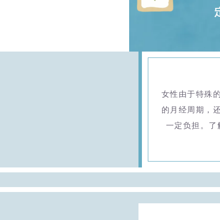
女性由于特殊
的月经周期，
一定负担。了