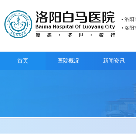
• 洛
• 洛
首页
医院概况
新闻资讯