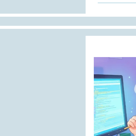
盆腔炎是常见病