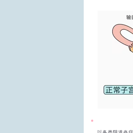
以各类阴道炎