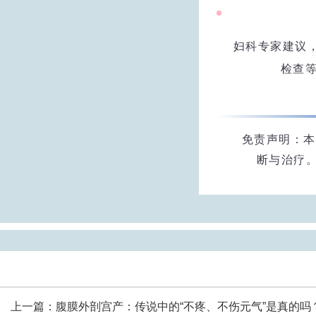
妇科专家建议
检查
免责声明：本
断与治疗
上一篇：
腹膜外剖宫产：传说中的“不疼、不伤元气”是真的吗