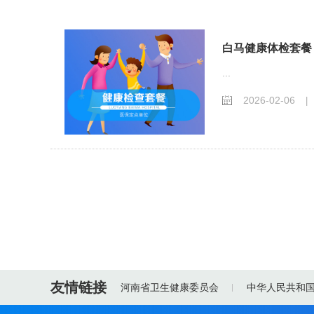
白马健康体检套餐
...
2026-02-06
|
友情链接
河南省卫生健康委员会
中华人民共和