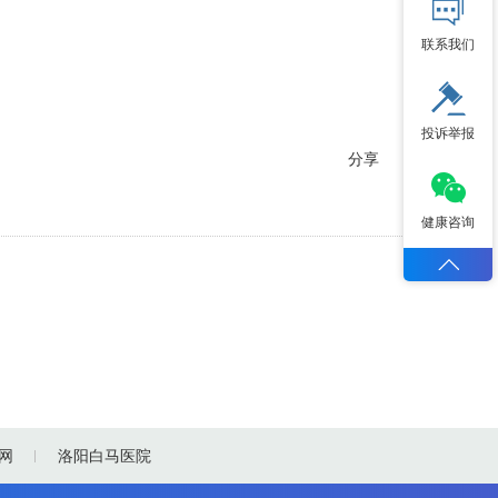
联系我们
投诉举报
分享
健康咨询
网
洛阳白马医院