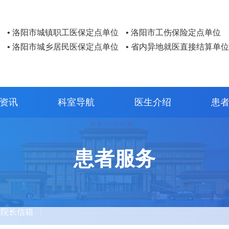
• 洛阳市城镇职工医保定点单位
• 洛阳市工伤保险定点单位
• 洛阳市城乡居民医保定点单位
• 省内异地就医直接结算单位
资讯
科室导航
医生介绍
患
患者服务
院长信箱
|